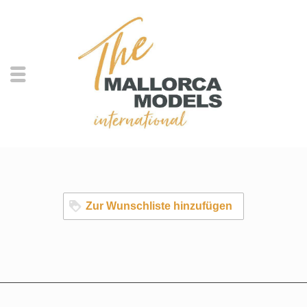
Zur Wunschliste hinzufügen