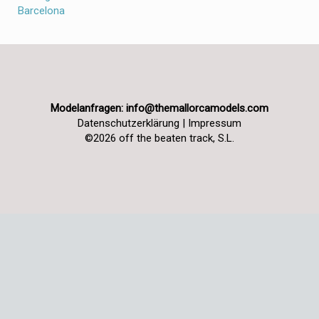
Modelanfragen:
info@themallorcamodels.com
Datenschutzerklärung
|
Impressum
©2026 off the beaten track, S.L.